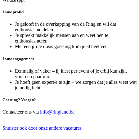
Jouw profiel
Je gelooft in de overkapping van de Ring en wil dat
enthousiasme delen.
Je spreekt makkelijk mensen aan en weet hen te
enthousiasmeren.
Met een grote dosis goesting kom je al heel ver.
Jouw engagement
Eenmalig of vaker – jij kiest per event of je erbij kan zijn,
voor een paar uur.
Je hoeft geen expert/e te zijn – we zorgen dat je alles weet wat
je nodig hebt.
Goesting? Vragen?
Contacteer ons via
info@ringland.be
.
Snuister ook door onze andere vacatures